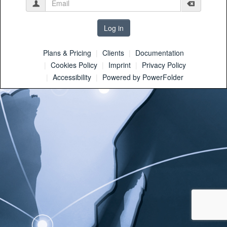
Clear inpu
Plans & Pricing
Clients
Documentation
Cookies Policy
Imprint
Privacy Policy
Accessibility
Powered by PowerFolder